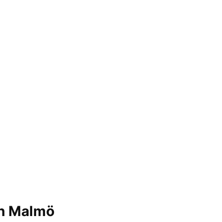
ch Malmö