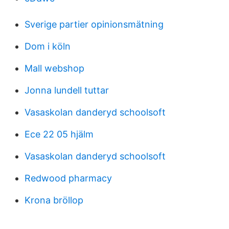
Sverige partier opinionsmätning
Dom i köln
Mall webshop
Jonna lundell tuttar
Vasaskolan danderyd schoolsoft
Ece 22 05 hjälm
Vasaskolan danderyd schoolsoft
Redwood pharmacy
Krona bröllop