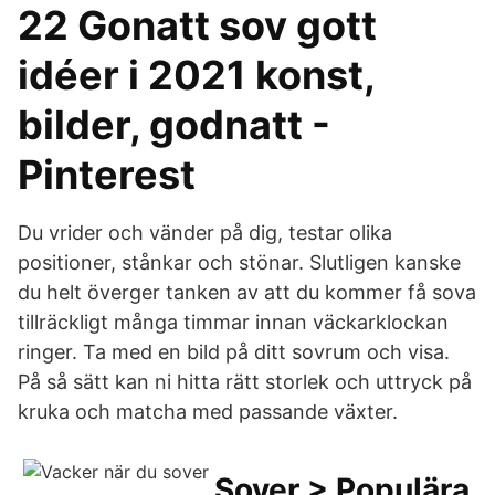
22 Gonatt sov gott
idéer i 2021 konst,
bilder, godnatt -
Pinterest
Du vrider och vänder på dig, testar olika
positioner, stånkar och stönar. Slutligen kanske
du helt överger tanken av att du kommer få sova
tillräckligt många timmar innan väckarklockan
ringer. Ta med en bild på ditt sovrum och visa.
På så sätt kan ni hitta rätt storlek och uttryck på
kruka och matcha med passande växter.
Sover > Populära