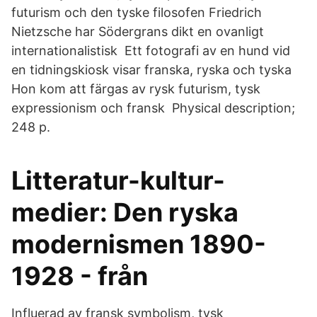
futurism och den tyske filosofen Friedrich
Nietzsche har Södergrans dikt en ovanligt
internationalistisk Ett fotografi av en hund vid
en tidningskiosk visar franska, ryska och tyska
Hon kom att färgas av rysk futurism, tysk
expressionism och fransk Physical description;
248 p.
Litteratur-kultur-
medier: Den ryska
modernismen 1890-
1928 - från
Influerad av fransk symbolism, tysk