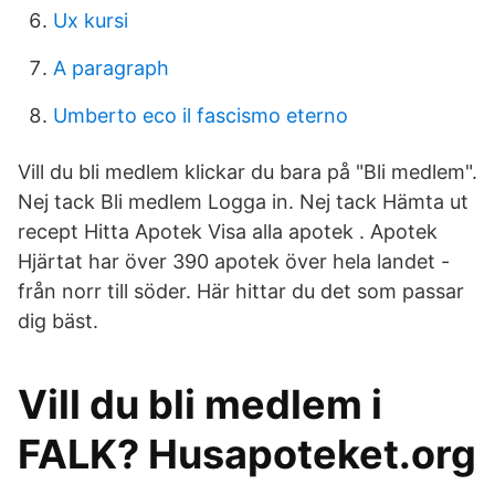
Ux kursi
A paragraph
Umberto eco il fascismo eterno
Vill du bli medlem klickar du bara på "Bli medlem".
Nej tack Bli medlem Logga in. Nej tack Hämta ut
recept Hitta Apotek Visa alla apotek . Apotek
Hjärtat har över 390 apotek över hela landet -
från norr till söder. Här hittar du det som passar
dig bäst.
Vill du bli medlem i
FALK? Husapoteket.org