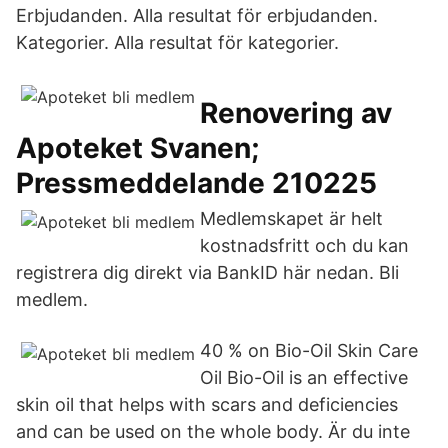
Erbjudanden. Alla resultat för erbjudanden.
Kategorier. Alla resultat för kategorier.
Renovering av
Apoteket Svanen;
Pressmeddelande 210225
Medlemskapet är helt
kostnadsfritt och du kan
registrera dig direkt via BankID här nedan. Bli
medlem.
40 % on Bio-Oil Skin Care
Oil Bio-Oil is an effective
skin oil that helps with scars and deficiencies
and can be used on the whole body. Är du inte