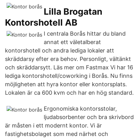
Lilla Brogatan
Kontorshotell AB
I centrala Borås hittar du bland
annat ett väletalberat
kontorshotell och andra lediga lokaler att
skräddarsy efter era behov. Personligt, vältänkt
och skräddarsytt. Läs mer om Fastmax Vi har 16
lediga kontorshotell/coworking i Borås. Nu finns
möjligheten att hyra kontor eller kontorsplats.
Lokalen är ca 600 kvm och har en hög standard.
Ergonomiska kontorsstolar,
ljudabsorbenter och bra skrivbord
är måsten i ett modernt kontor. Vi är
fastighetsbolaget som med närhet och