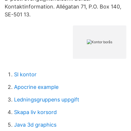
Kontaktinformation. Allégatan 71, P.O. Box 140,
SE-501 13.
Sl kontor
Apocrine example
Ledningsgruppens uppgift
Skapa liv korsord
Java 3d graphics