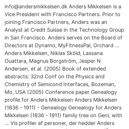
info@andersmikkelsen.dk Anders Mikkelsen is a
Vice President with Francisco Partners. Prior to
joining Francisco Partners, Anders was an
Analyst at Credit Suisse in the Technology Group
in San Francisco. Anders serves on the Board of
Directors at Dynamo, MyFitnessPal, Orchard …
Anders Mikkelsen, Niklas Sköld, Lassana
Ouattara, Magnus Borgström, Jesper N
Andersen, et al. (2005) Book of extended
abstracts: 32nd Conf on the Physics and
Chemistry of Semicond Interfaces, Bozeman,
Mo, USA (2005) Conference paper Genealogy
profile for Anders Mikkelsen Anders Mikkelsen
(1836 - 1911) - Genealogy Genealogy for Anders
Mikkelsen (1836 - 1911) family tree on Geni, with
… Vis profiler af personer, der hedder Anders