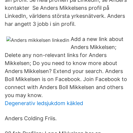
kontakter Se Anders Mikkelsens profil på
LinkedIn, världens största yrkesnätverk. Anders
har angett 3 jobb i sin profil.
Add a new link about
Anders Mikkelsen;
Delete any non-relevant links for Anders
Mikkelsen; Do you need to know more about
Anders Mikkelsen? Extend your search. Anders
Boll Mikkelsen is on Facebook. Join Facebook to
connect with Anders Boll Mikkelsen and others
you may know.
Degenerativ ledsjukdom käkled
Anders Colding Friis.