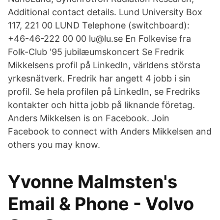
Additional contact details. Lund University Box
117, 221 00 LUND Telephone (switchboard):
+46-46-222 00 00 lu@lu.se En Folkevise fra
Folk-Club '95 jubilæumskoncert Se Fredrik
Mikkelsens profil på LinkedIn, världens största
yrkesnätverk. Fredrik har angett 4 jobb i sin
profil. Se hela profilen på LinkedIn, se Fredriks
kontakter och hitta jobb på liknande företag.
Anders Mikkelsen is on Facebook. Join
Facebook to connect with Anders Mikkelsen and
others you may know.
Yvonne Malmsten's
Email & Phone - Volvo